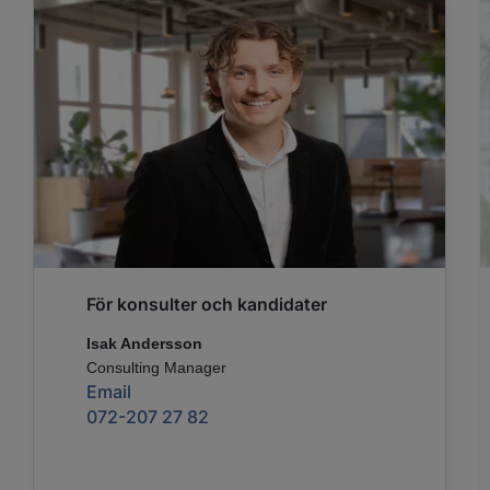
För konsulter och kandidater
Isak Andersson
Consulting Manager
Email
072-207 27 82