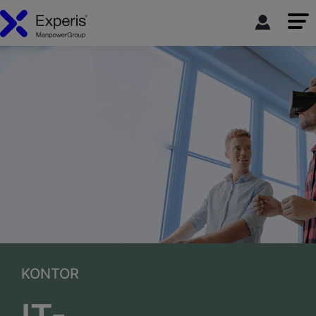
KONTOR