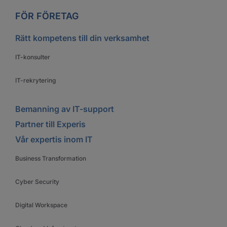
FÖR FÖRETAG
Rätt kompetens till din verksamhet
IT-konsulter
IT-rekrytering
Bemanning av IT-support
Partner till Experis
Vår expertis inom IT
Business Transformation
Cyber Security
Digital Workspace