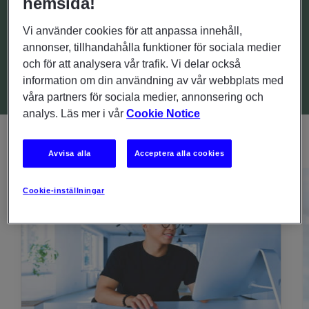
hemsida!
Vi använder cookies för att anpassa innehåll,
annonser, tillhandahålla funktioner för sociala medier
VÄGBESKRIVNING
och för att analysera vår trafik. Vi delar också
information om din användning av vår webbplats med
våra partners för sociala medier, annonsering och
analys. Läs mer i vår
Cookie Notice
Avvisa alla
Acceptera alla cookies
Cookie-inställningar