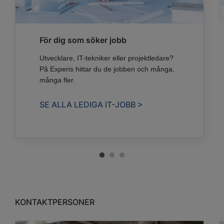
För dig som söker jobb
Utvecklare, IT-tekniker eller projektledare?
På Experis hittar du de jobben och många,
många fler.
SE ALLA LEDIGA IT-JOBB >
KONTAKTPERSONER