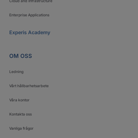
Cloud and Infrastructure
Enterprise Applications
Experis Academy
OM OSS
Ledning
Vårt hållbarhetsarbete
Våra kontor
Kontakta oss
Vanliga frågor