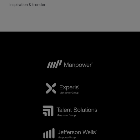
Inspiration & trender