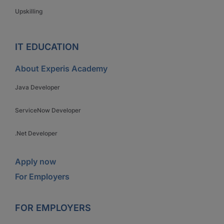
Upskilling
IT EDUCATION
About Experis Academy
Java Developer
ServiceNow Developer
.Net Developer
Apply now
For Employers
FOR EMPLOYERS