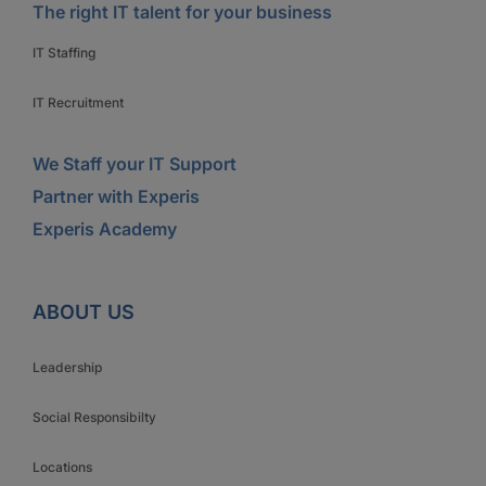
The right IT talent for your business
IT Staffing
IT Recruitment
We Staff your IT Support
Partner with Experis
Experis Academy
ABOUT US
Leadership
Social Responsibilty
Locations