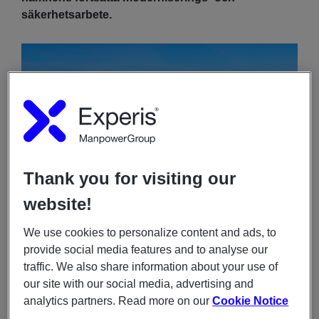
säkerhetsarbete.
Thank you for visiting our
website!
We use cookies to personalize content and ads, to
provide social media features and to analyse our
traffic. We also share information about your use of
our site with our social media, advertising and
analytics partners. Read more on our
Cookie Notice