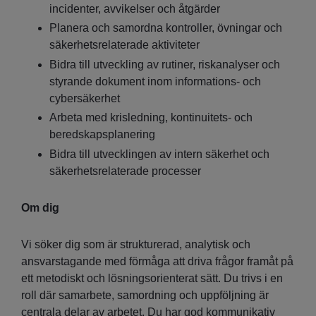
incidenter, avvikelser och åtgärder
Planera och samordna kontroller, övningar och
säkerhetsrelaterade aktiviteter
Bidra till utveckling av rutiner, riskanalyser och
styrande dokument inom informations- och
cybersäkerhet
Arbeta med krisledning, kontinuitets- och
beredskapsplanering
Bidra till utvecklingen av intern säkerhet och
säkerhetsrelaterade processer
Om dig
Vi söker dig som är strukturerad, analytisk och
ansvarstagande med förmåga att driva frågor framåt på
ett metodiskt och lösningsorienterat sätt. Du trivs i en
roll där samarbete, samordning och uppföljning är
centrala delar av arbetet. Du har god kommunikativ