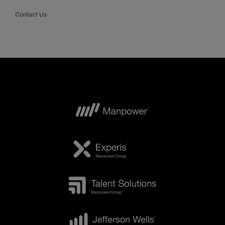
Contact Us