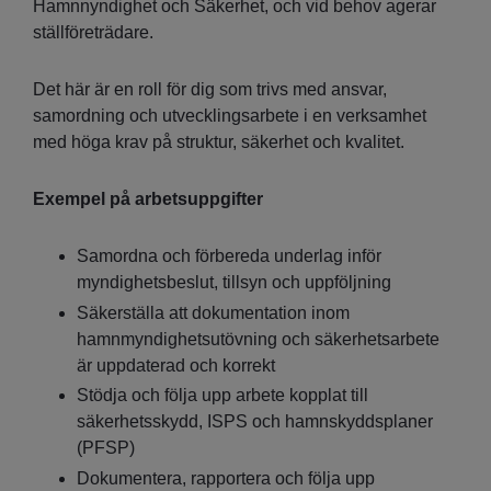
Hamnnyndighet och Säkerhet, och vid behov agerar
ställföreträdare.
Det här är en roll för dig som trivs med ansvar,
samordning och utvecklingsarbete i en verksamhet
med höga krav på struktur, säkerhet och kvalitet.
Exempel på arbetsuppgifter
Samordna och förbereda underlag inför
myndighetsbeslut, tillsyn och uppföljning
Säkerställa att dokumentation inom
hamnmyndighetsutövning och säkerhetsarbete
är uppdaterad och korrekt
Stödja och följa upp arbete kopplat till
säkerhetsskydd, ISPS och hamnskyddsplaner
(PFSP)
Dokumentera, rapportera och följa upp