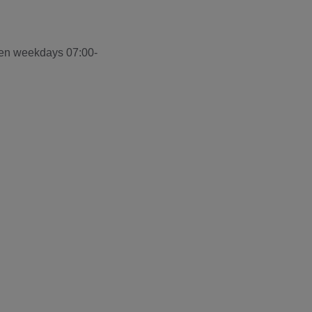
en weekdays 07:00-