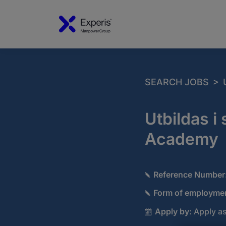
>
SEARCH JOBS
Utbildas i
Academy
Reference Number
Form of employme
Apply by:
Apply as