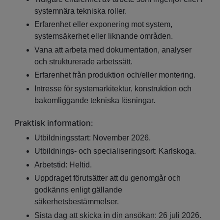
systemnära tekniska roller.
Erfarenhet eller exponering mot system,
systemsäkerhet eller liknande områden.
Vana att arbeta med dokumentation, analyser
och strukturerade arbetssätt.
Erfarenhet från produktion och/eller montering.
Intresse för systemarkitektur, konstruktion och
bakomliggande tekniska lösningar.
Praktisk information:
Utbildningsstart: November 2026.
Utbildnings- och specialiseringsort: Karlskoga.
Arbetstid: Heltid.
Uppdraget förutsätter att du genomgår och
godkänns enligt gällande
säkerhetsbestämmelser.
Sista dag att skicka in din ansökan: 26 juli 2026.