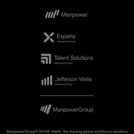
ManpowerGroup® (NYSE: MAN), the leading global workforce solutions