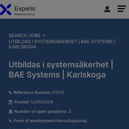
>
SEARCH JOBS
UTBILDAS I SYSTEMSÄKERHET | BAE SYSTEMS |
KARLSKOGA
Utbildas i systemsäkerhet |
BAE Systems | Karlskoga
Reference Number:
51515
Posted:
12/05/2026
Number of open positions:
3
Form of employment:
Konsultuppdrag