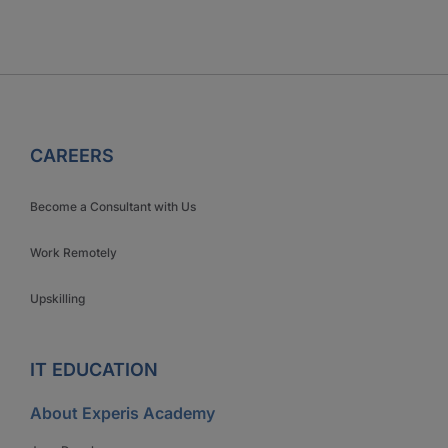
CAREERS
Become a Consultant with Us
Work Remotely
Upskilling
IT EDUCATION
About Experis Academy