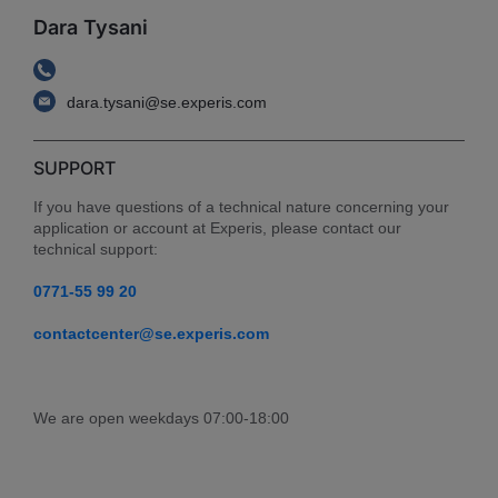
Dara Tysani
dara.tysani@se.experis.com
SUPPORT
If you have questions of a technical nature concerning your 
application or account at Experis, please contact our 
technical support:
0771-55 99 20
contactcenter@se.experis.com
We are open weekdays 07:00-18:00