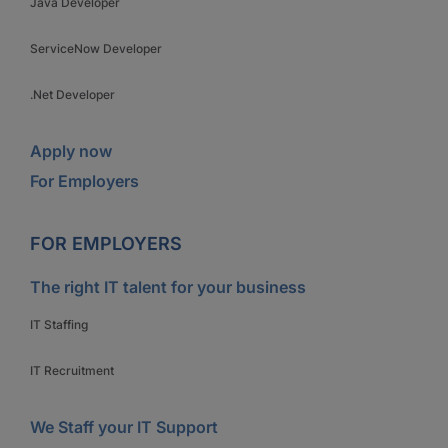
Java Developer
ServiceNow Developer
.Net Developer
Apply now
For Employers
FOR EMPLOYERS
The right IT talent for your business
IT Staffing
IT Recruitment
We Staff your IT Support