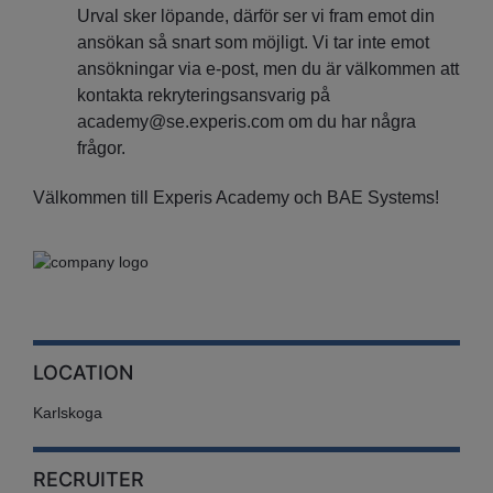
Urval sker löpande, därför ser vi fram emot din
ansökan så snart som möjligt. Vi tar inte emot
ansökningar via e-post, men du är välkommen att
kontakta rekryteringsansvarig på
academy@se.experis.com om du har några
frågor.
Välkommen till Experis Academy och BAE Systems!
LOCATION
Karlskoga
RECRUITER