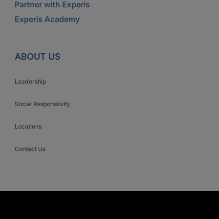
Partner with Experis
Experis Academy
ABOUT US
Leadership
Social Responsibilty
Locations
Contact Us