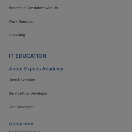
Become a Consultant with Us
Work Remotely
Upskilling
IT EDUCATION
About Experis Academy
Java Developer
ServiceNow Developer
.Net Developer
Apply now