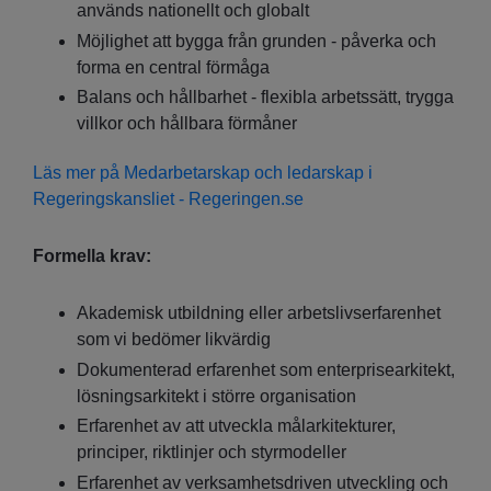
används nationellt och globalt
Möjlighet att bygga från grunden - påverka och
forma en central förmåga
Balans och hållbarhet - flexibla arbetssätt, trygga
villkor och hållbara förmåner
Läs mer på Medarbetarskap och ledarskap i
Regeringskansliet - Regeringen.se
Formella krav:
Akademisk utbildning eller arbetslivserfarenhet
som vi bedömer likvärdig
Dokumenterad erfarenhet som enterprisearkitekt,
lösningsarkitekt i större organisation
Erfarenhet av att utveckla målarkitekturer,
principer, riktlinjer och styrmodeller
Erfarenhet av verksamhetsdriven utveckling och