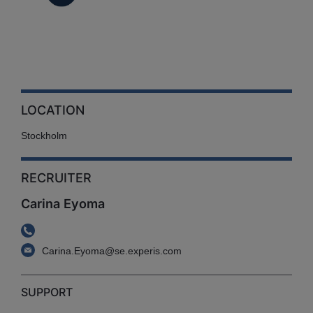
LOCATION
Stockholm
RECRUITER
Carina Eyoma
Carina.Eyoma@se.experis.com
SUPPORT