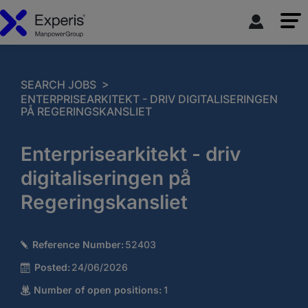
>
SEARCH JOBS
ENTERPRISEARKITEKT - DRIV DIGITALISERINGEN
PÅ REGERINGSKANSLIET
Enterprisearkitekt - driv
digitaliseringen på
Regeringskansliet
Reference Number:
52403
Posted:
24/06/2026
Number of open positions:
1