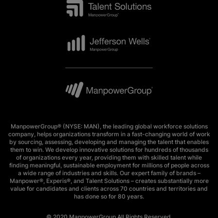
ManpowerGroup® (NYSE: MAN), the leading global workforce solutions
company, helps organizations transform in a fast-changing world of work
by sourcing, assessing, developing and managing the talent that enables
them to win. We develop innovative solutions for hundreds of thousands
of organizations every year, providing them with skilled talent while
finding meaningful, sustainable employment for millions of people across
a wide range of industries and skills. Our expert family of brands –
Manpower®, Experis®, and Talent Solutions – creates substantially more
value for candidates and clients across 70 countries and territories and
has done so for 80 years.
© 2020 ManpowerGroup All Rights Reserved.