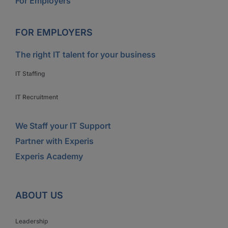
For Employers
FOR EMPLOYERS
The right IT talent for your business
IT Staffing
IT Recruitment
We Staff your IT Support
Partner with Experis
Experis Academy
ABOUT US
Leadership