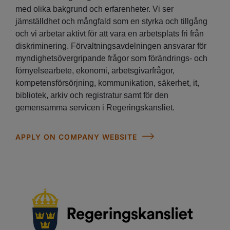
med olika bakgrund och erfarenheter. Vi ser
jämställdhet och mångfald som en styrka och tillgång
och vi arbetar aktivt för att vara en arbetsplats fri från
diskriminering. Förvaltningsavdelningen ansvarar för
myndighetsövergripande frågor som förändrings- och
förnyelsearbete, ekonomi, arbetsgivarfrågor,
kompetensförsörjning, kommunikation, säkerhet, it,
bibliotek, arkiv och registratur samt för den
gemensamma servicen i Regeringskansliet.
APPLY ON COMPANY WEBSITE